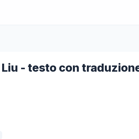
 Liu - testo con traduzion