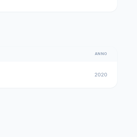
ANNO
2020