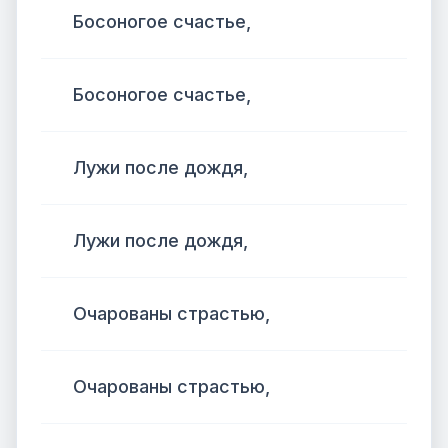
Босоногое счастье,
Босоногое счастье,
Лужи после дождя,
Лужи после дождя,
Очарованы страстью,
Очарованы страстью,