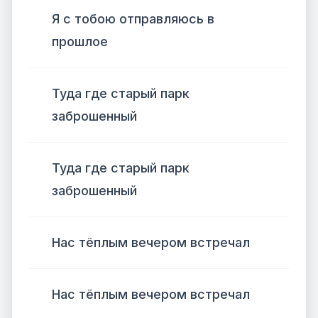
Я с тобою отправляюсь в
прошлое
Туда где старый парк
заброшенный
Туда где старый парк
заброшенный
Нас тёплым вечером встречал
Нас тёплым вечером встречал