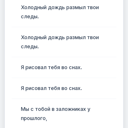
Холодный дождь размыл твои
следы.
Холодный дождь размыл твои
следы.
Я рисовал тебя во снах.
Я рисовал тебя во снах.
Мы с тобой в заложниках у
прошлого,