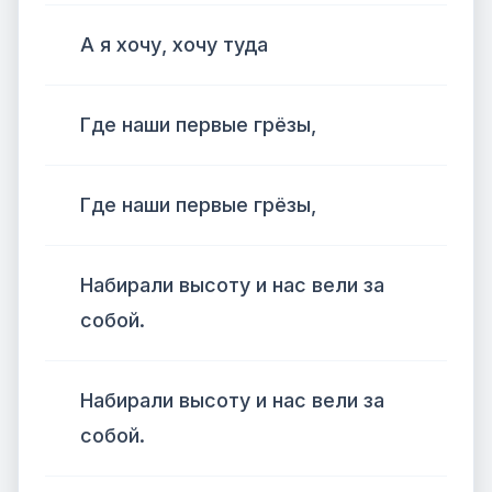
А я хочу, хочу туда
Где наши первые грёзы,
Где наши первые грёзы,
Набирали высоту и нас вели за
собой.
Набирали высоту и нас вели за
собой.