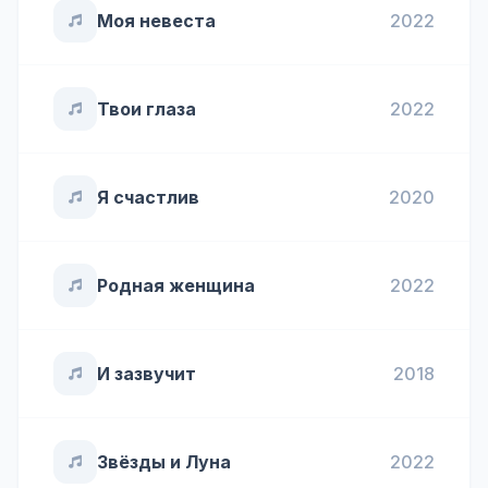
Моя невеста
2022
Твои глаза
2022
Я счастлив
2020
Родная женщина
2022
И зазвучит
2018
Звёзды и Луна
2022