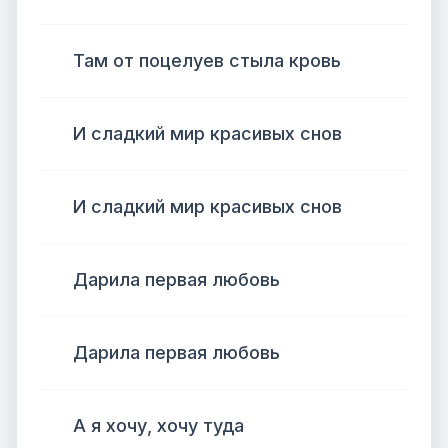
Там от поцелуев стыла кровь
И сладкий мир красивых снов
И сладкий мир красивых снов
Дарила первая любовь
Дарила первая любовь
А я хочу, хочу туда