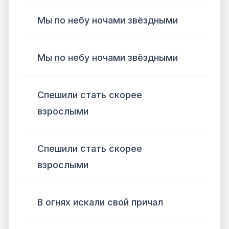
Мы по небу ночами звёздными
Мы по небу ночами звёздными
Спешили стать скорее
взрослыми
Спешили стать скорее
взрослыми
В огнях искали свой причал