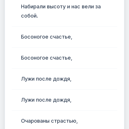
Набирали высоту и нас вели за
собой.
Босоногое счастье,
Босоногое счастье,
Лужи после дождя,
Лужи после дождя,
Очарованы страстью,