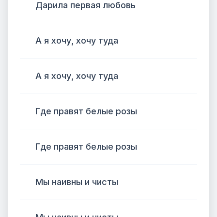
Дарила первая любовь
А я хочу, хочу туда
А я хочу, хочу туда
Где правят белые розы
Где правят белые розы
Мы наивны и чисты