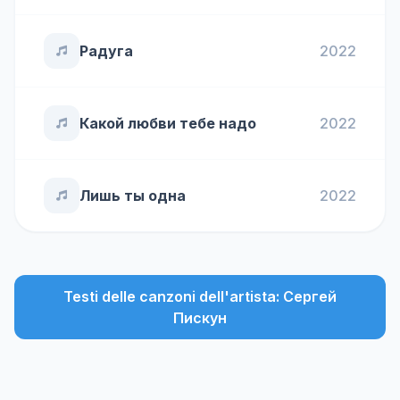
Радуга
2022
Какой любви тебе надо
2022
Лишь ты одна
2022
Testi delle canzoni dell'artista: Сергей
Пискун