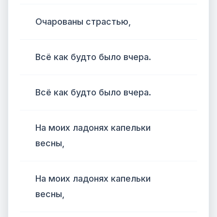
Очарованы страстью,
Всё как будто было вчера.
Всё как будто было вчера.
На моих ладонях капельки
весны,
На моих ладонях капельки
весны,