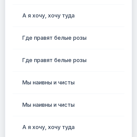
А я хочу, хочу туда
Где правят белые розы
Где правят белые розы
Мы наивны и чисты
Мы наивны и чисты
А я хочу, хочу туда