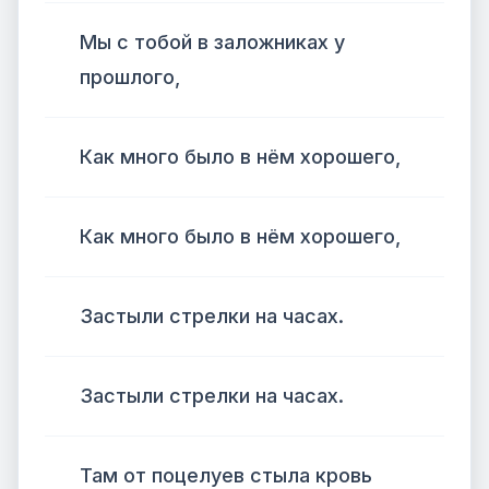
Мы с тобой в заложниках у
прошлого,
Как много было в нём хорошего,
Как много было в нём хорошего,
Застыли стрелки на часах.
Застыли стрелки на часах.
Там от поцелуев стыла кровь