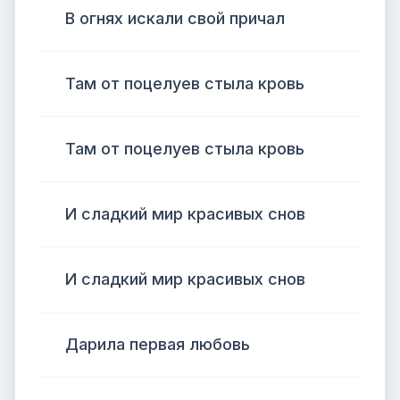
В огнях искали свой причал
Там от поцелуев стыла кровь
Там от поцелуев стыла кровь
И сладкий мир красивых снов
И сладкий мир красивых снов
Дарила первая любовь