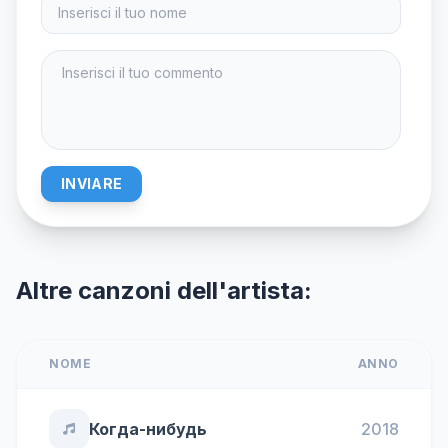
INVIARE
Altre canzoni dell'artista:
NOME
ANNO
Когда-нибудь
2018