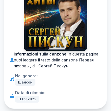
Informazioni sulla canzone
In questa pagina
puoi leggere il testo della canzone Первая
любовь , di -
Сергей Пискун
Nel genere:
Шансон
Data di rilascio:
11.09.2022