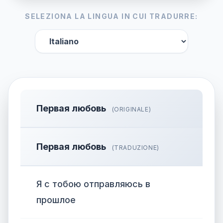
SELEZIONA LA LINGUA IN CUI TRADURRE:
Первая любовь
(ORIGINALE)
Первая любовь
(TRADUZIONE)
Я с тобою отправляюсь в
прошлое