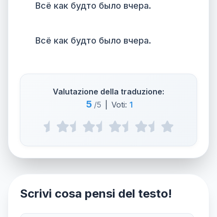
Всё как будто было вчера.
Всё как будто было вчера.
Valutazione della traduzione:
5
/5
|
Voti:
1
Scrivi cosa pensi del testo!