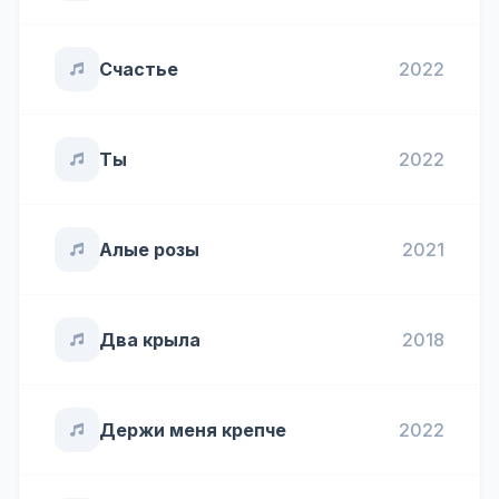
Счастье
2022
Ты
2022
Алые розы
2021
Два крыла
2018
Держи меня крепче
2022