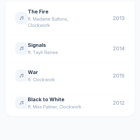
The Fire
2013
ft.
Madame Buttons
,
Clockwork
Signals
2014
ft.
Taylr Renee
War
2015
ft.
Clockwork
Black to White
2012
ft.
Miss Palmer
,
Clockwork