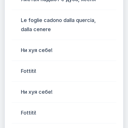
Le foglie cadono dalla quercia,
dalla cenere
Ни хуя себе!
Fottiti!
Ни хуя себе!
Fottiti!