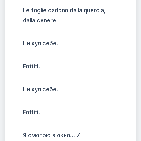
Le foglie cadono dalla quercia,
dalla cenere
Ни хуя себе!
Fottiti!
Ни хуя себе!
Fottiti!
Я смотрю в окно... И