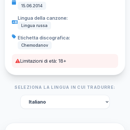
15.06.2014
Lingua della canzone:
Lingua russa
Etichetta discografica:
Chemodanov
Limitazioni di età: 18+
SELEZIONA LA LINGUA IN CUI TRADURRE: