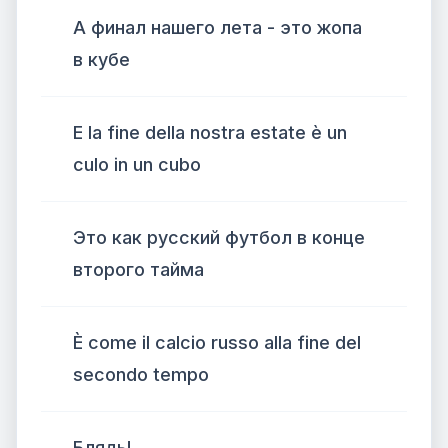
А финал нашего лета - это жопа
в кубе
E la fine della nostra estate è un
culo in un cubo
Это как русский футбол в конце
второго тайма
È come il calcio russo alla fine del
secondo tempo
Блядь!