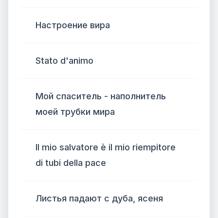
Настроение вира
Stato d'animo
Мой спаситель - наполнитель
моей трубки мира
Il mio salvatore è il mio riempitore
di tubi della pace
Листья падают с дуба, ясеня