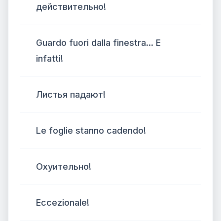
действительно!
Guardo fuori dalla finestra... E
infatti!
Листья падают!
Le foglie stanno cadendo!
Охуительно!
Eccezionale!