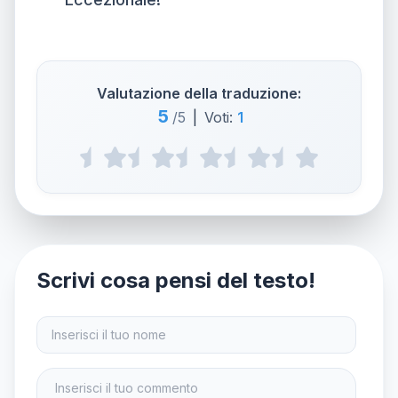
Valutazione della traduzione:
5
/5
|
Voti:
1
Scrivi cosa pensi del testo!