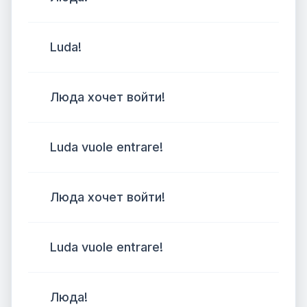
Luda!
Люда хочет войти!
Luda vuole entrare!
Люда хочет войти!
Luda vuole entrare!
Люда!