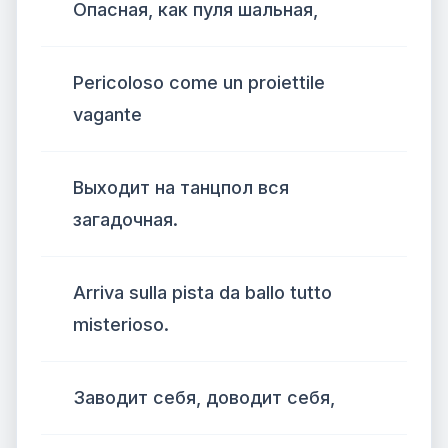
Опасная, как пуля шальная,
Pericoloso come un proiettile
vagante
Выходит на танцпол вся
загадочная.
Arriva sulla pista da ballo tutto
misterioso.
Заводит себя, доводит себя,