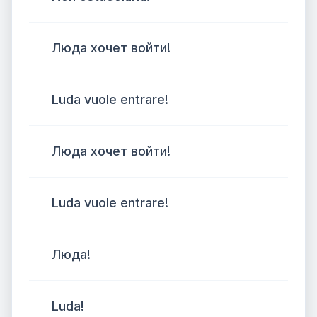
Люда хочет войти!
Luda vuole entrare!
Люда хочет войти!
Luda vuole entrare!
Люда!
Luda!