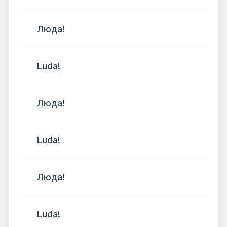
Люда!
Luda!
Люда!
Luda!
Люда!
Luda!