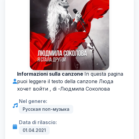
Informazioni sulla canzone
In questa pagina
puoi leggere il testo della canzone Люда
хочет войти , di -
Людмила Соколова
Nel genere:
Русская поп-музыка
Data di rilascio:
01.04.2021