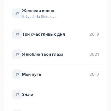
Женская весна
ft.
Lyudmila Sokolova
Три счастливых дня
2019
Я люблю твои глаза
2021
Мой путь
2016
Знаю