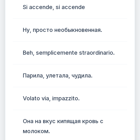
Si accende, si accende
Ну, просто необыкновенная.
Beh, semplicemente straordinario.
Парила, улетала, чудила.
Volato via, impazzito.
Она на вкус кипящая кровь с
молоком.