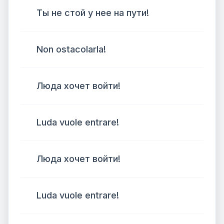
Ты не стой у нее на пути!
Non ostacolarla!
Люда хочет войти!
Luda vuole entrare!
Люда хочет войти!
Luda vuole entrare!