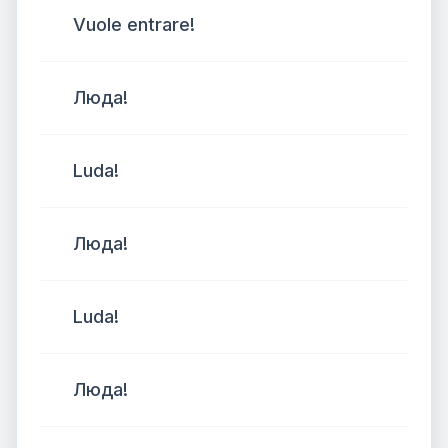
Vuole entrare!
Люда!
Luda!
Люда!
Luda!
Люда!