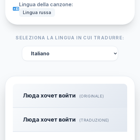
Lingua della canzone:
Lingua russa
SELEZIONA LA LINGUA IN CUI TRADURRE:
Люда хочет войти
(ORIGINALE)
Люда хочет войти
(TRADUZIONE)