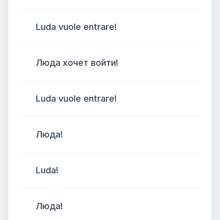
Luda vuole entrare!
Люда хочет войти!
Luda vuole entrare!
Люда!
Luda!
Люда!