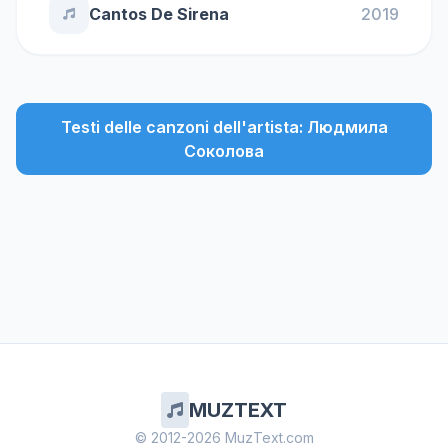
Cantos De Sirena
2019
Testi delle canzoni dell'artista: Людмила
Соколова
MUZTEXT
© 2012-2026 MuzText.com