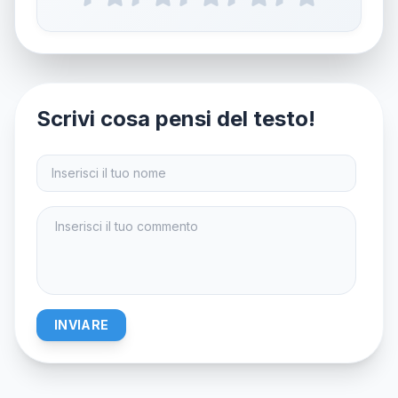
Scrivi cosa pensi del testo!
INVIARE