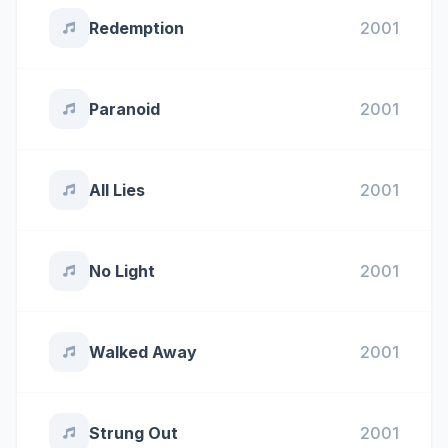
Redemption
2001
Paranoid
2001
All Lies
2001
No Light
2001
Walked Away
2001
Strung Out
2001