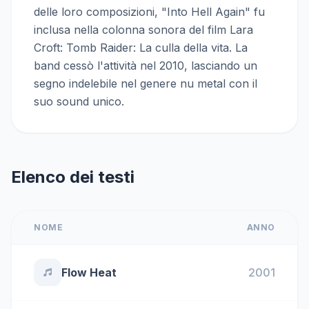
delle loro composizioni, "Into Hell Again" fu
inclusa nella colonna sonora del film Lara
Croft: Tomb Raider: La culla della vita. La
band cessò l'attività nel 2010, lasciando un
segno indelebile nel genere nu metal con il
suo sound unico.
Elenco dei testi
NOME
ANNO
Flow Heat
2001