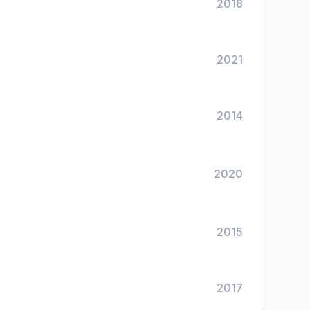
2018
2021
2014
2020
2015
2017