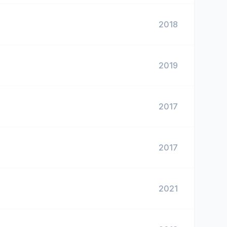
2018
2019
2017
2017
2021