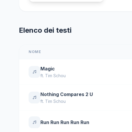
Elenco dei testi
NOME
Magic
ft.
Tim Schou
Nothing Compares 2 U
ft.
Tim Schou
Run Run Run Run Run