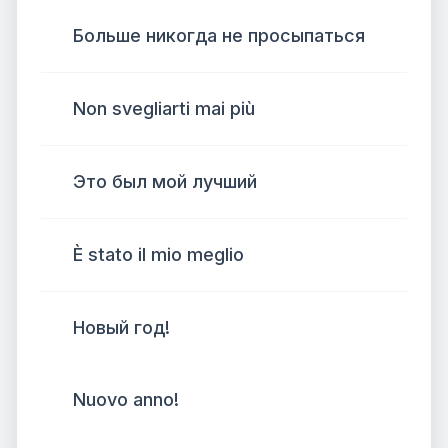
Больше никогда не просыпаться
Non svegliarti mai più
Это был мой лучший
È stato il mio meglio
Новый год!
Nuovo anno!