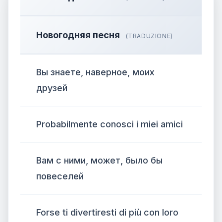
Новогодняя песня
(TRADUZIONE)
Вы знаете, наверное, моих
друзей
Probabilmente conosci i miei amici
Вам с ними, может, было бы
повеселей
Forse ti divertiresti di più con loro