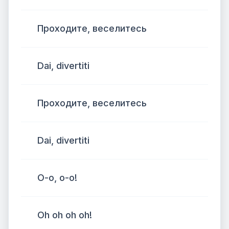
Проходите, веселитесь
Dai, divertiti
Проходите, веселитесь
Dai, divertiti
О-о, о-о!
Oh oh oh oh!