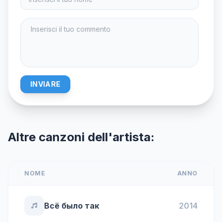
INVIARE
Altre canzoni dell'artista:
NOME
ANNO
Всё было так
2014