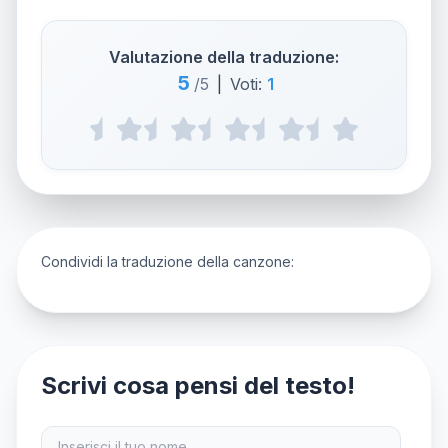
Valutazione della traduzione:
5
/5
|
Voti:
1
Condividi la traduzione della canzone:
Scrivi cosa pensi del testo!