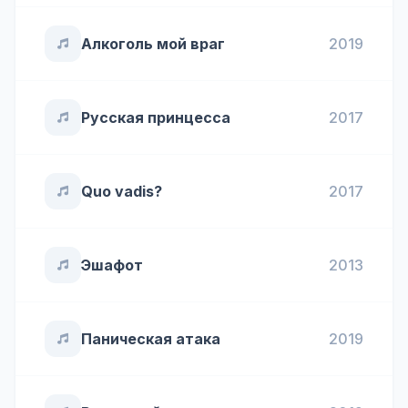
Алкоголь мой враг
2019
Русская принцесса
2017
Quo vadis?
2017
Эшафот
2013
Паническая атака
2019