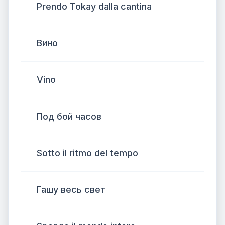
Prendo Tokay dalla cantina
Вино
Vino
Под бой часов
Sotto il ritmo del tempo
Гашу весь свет