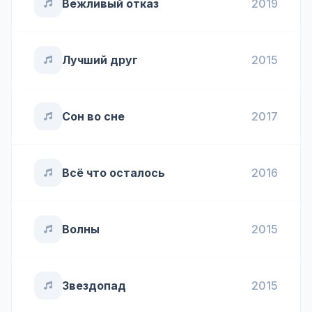
Вежливый отказ
2019
Лучший друг
2015
Сон во сне
2017
Всё что осталось
2016
Волны
2015
Звездопад
2015