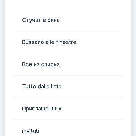
Стучат в окна
Bussano alle finestre
Все из списка
Tutto dalla lista
Приглашённых
invitati