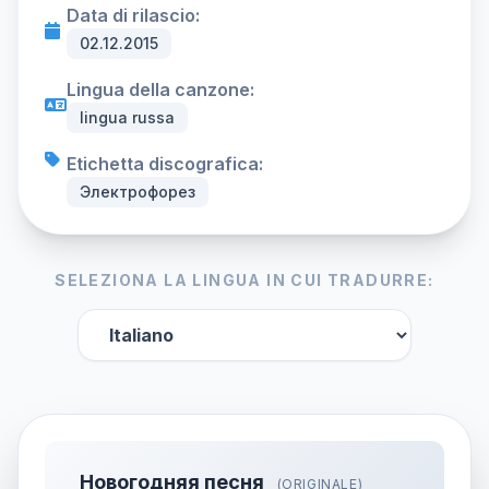
Data di rilascio:
02.12.2015
Lingua della canzone:
lingua russa
Etichetta discografica:
Электрофорез
SELEZIONA LA LINGUA IN CUI TRADURRE:
Новогодняя песня
(ORIGINALE)