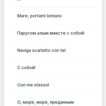
Mare, portami lontano
Парусом алым вместе с собой!
Naviga scarlatto con te!
С собой!
Con me stesso!
О, море, море, преданным