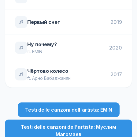
Первый снег
2019
Ну почему?
2020
ft.
EMIN
Чёртово колесо
2017
ft.
Арно Бабаджанян
Testi delle canzoni dell'artista: EMIN
Testi delle canzoni dell'artista: Муслим
Магомаев