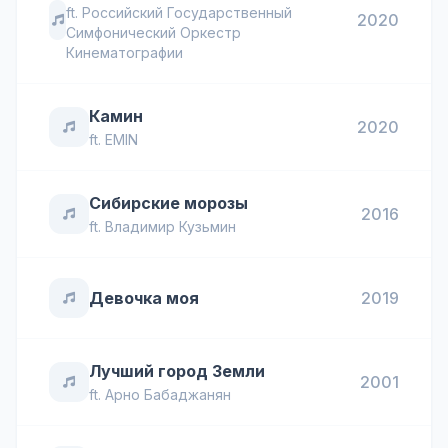
ft.
Российский Государственный
2020
Симфонический Оркестр
Кинематографии
Камин
2020
ft.
EMIN
Сибирские морозы
2016
ft.
Владимир Кузьмин
Девочка моя
2019
Лучший город Земли
2001
ft.
Арно Бабаджанян