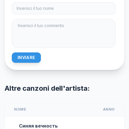
INVIARE
Altre canzoni dell'artista:
NOME
ANNO
Синяя вечность