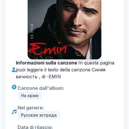
Informazioni sulla canzone
In questa pagina
puoi leggere il testo della canzone Синяя
вечность , di -
EMIN
Canzone dall'album:
На краю
Nel genere:
Русская эстрада
Data di rilascio: