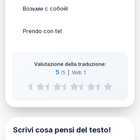
Возьми с собой!
Prendo con te!
Valutazione della traduzione:
5
/5
|
Voti:
1
Scrivi cosa pensi del testo!