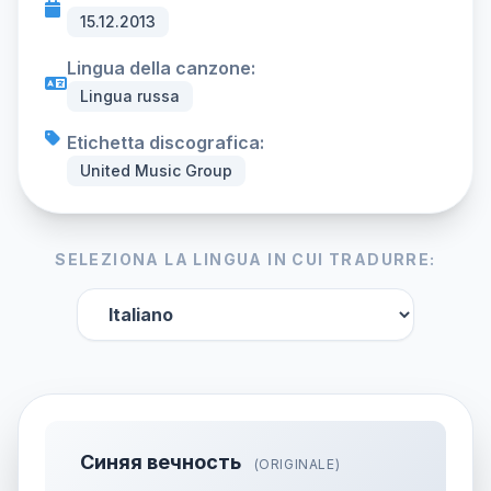
15.12.2013
Lingua della canzone:
Lingua russa
Etichetta discografica:
United Music Group
SELEZIONA LA LINGUA IN CUI TRADURRE:
Синяя вечность
(ORIGINALE)