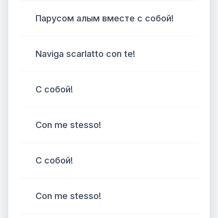
Парусом алым вместе с собой!
Naviga scarlatto con te!
С собой!
Con me stesso!
С собой!
Con me stesso!