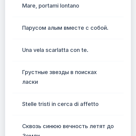
Mare, portami lontano
Парусом алым вместе с собой.
Una vela scarlatta con te.
Грустные звезды в поисках
ласки
Stelle tristi in cerca di affetto
Сквозь синюю вечность летят до
Земли.