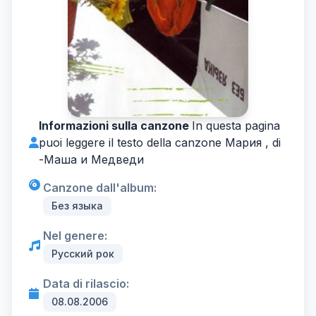
Informazioni sulla canzone
In questa pagina
puoi leggere il testo della canzone Мария , di
-
Маша и Медведи
Canzone dall'album:
Без языка
Nel genere:
Русский рок
Data di rilascio:
08.08.2006