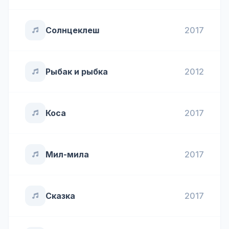
Солнцеклеш
2017
Рыбак и рыбка
2012
Коса
2017
Мил-мила
2017
Сказка
2017