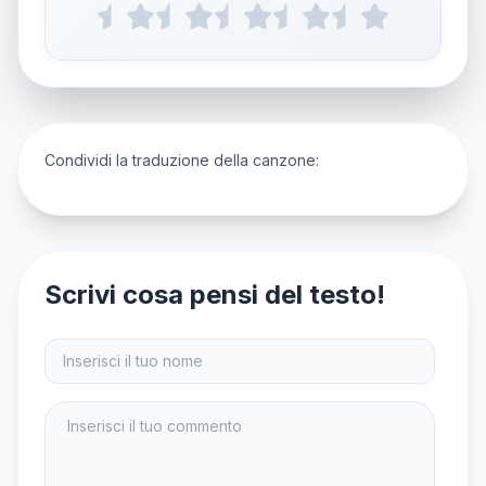
Condividi la traduzione della canzone:
Scrivi cosa pensi del testo!