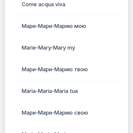
Come acqua viva
Мари-Мари-Марию мою
Marie-Mary-Mary my
Мари-Мари-Марию твою
Maria-Maria-Maria tua
Мари-Мари-Марию свою