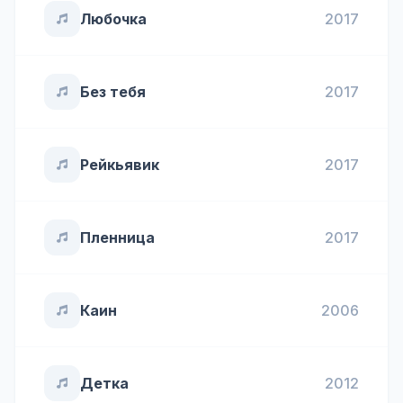
Любочка
2017
Без тебя
2017
Рейкьявик
2017
Пленница
2017
Каин
2006
Детка
2012