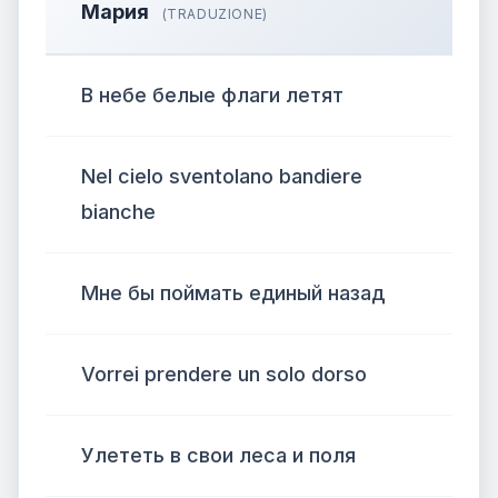
Мария
(TRADUZIONE)
В небе белые флаги летят
Nel cielo sventolano bandiere
bianche
Мне бы поймать единый назад
Vorrei prendere un solo dorso
Улететь в свои леса и поля