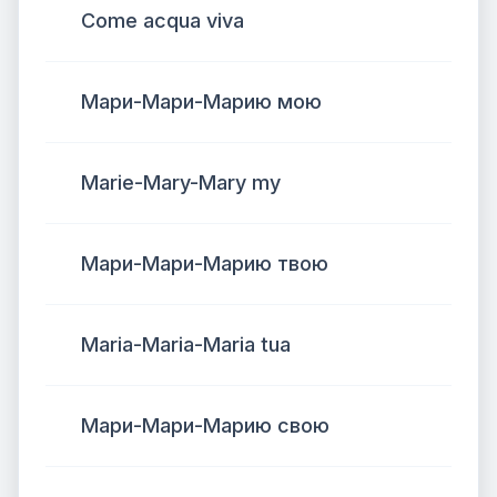
Come acqua viva
Мари-Мари-Марию мою
Marie-Mary-Mary my
Мари-Мари-Марию твою
Maria-Maria-Maria tua
Мари-Мари-Марию свою