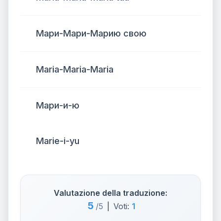
Мари-Мари-Марию свою
Maria-Maria-Maria
Мари-и-ю
Marie-i-yu
Valutazione della traduzione:
5
/5
|
Voti:
1