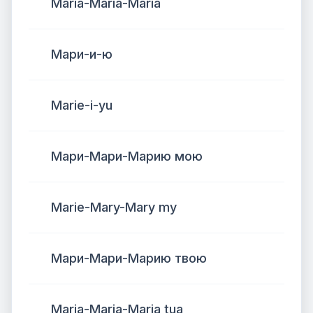
Maria-Maria-Maria
Мари-и-ю
Marie-i-yu
Мари-Мари-Марию мою
Marie-Mary-Mary my
Мари-Мари-Марию твою
Maria-Maria-Maria tua