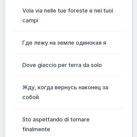
Vola via nelle tue foreste e nei tuoi
campi
Где лежу на земле одинокая я
Dove giaccio per terra da solo
Жду, когда вернусь наконец за
собой
Sto aspettando di tornare
finalmente