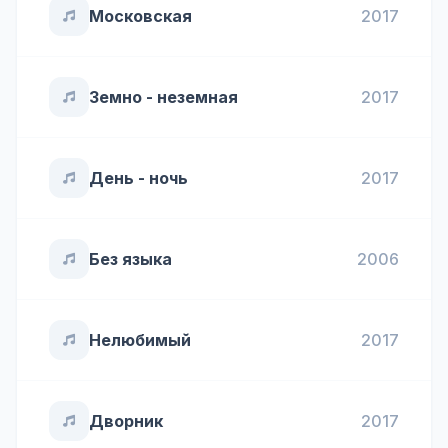
Московская
2017
Земно - неземная
2017
День - ночь
2017
Без языка
2006
Нелюбимый
2017
Дворник
2017