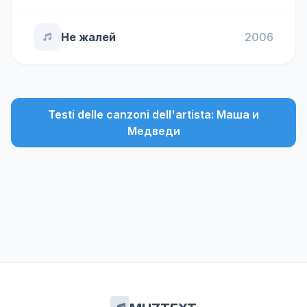
Не жалей
2006
Testi delle canzoni dell'artista: Маша и
Медведи