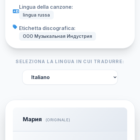
Lingua della canzone:
lingua russa
Etichetta discografica:
ООО Музыкальная Индустрия
SELEZIONA LA LINGUA IN CUI TRADURRE:
Мария
(ORIGINALE)