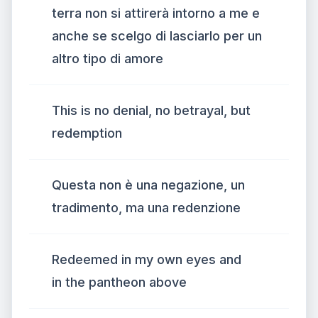
terra non si attirerà intorno a me e
anche se scelgo di lasciarlo per un
altro tipo di amore
This is no denial, no betrayal, but
redemption
Questa non è una negazione, un
tradimento, ma una redenzione
Redeemed in my own eyes and
in the pantheon above