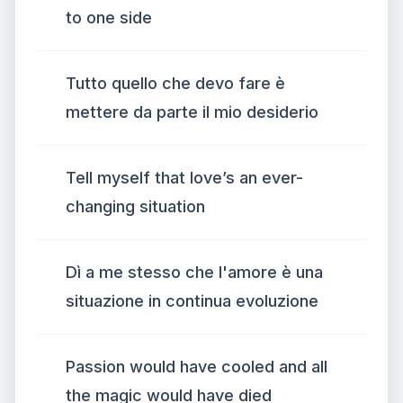
to one side
Tutto quello che devo fare è
mettere da parte il mio desiderio
Tell myself that love’s an ever-
changing situation
Dì a me stesso che l'amore è una
situazione in continua evoluzione
Passion would have cooled and all
the magic would have died