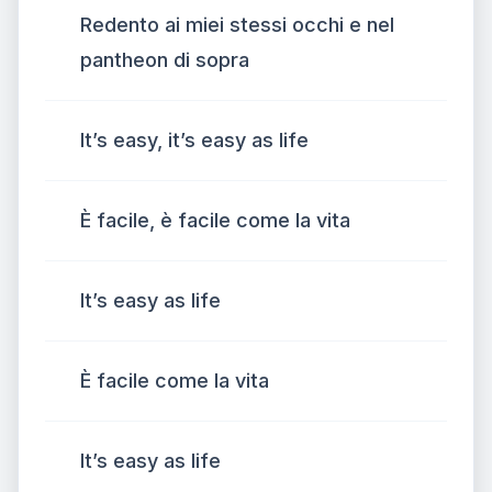
Redento ai miei stessi occhi e nel
pantheon di sopra
It’s easy, it’s easy as life
È facile, è facile come la vita
It’s easy as life
È facile come la vita
It’s easy as life