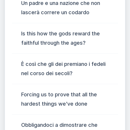
Un padre e una nazione che non
lascerà correre un codardo
Is this how the gods reward the
faithful through the ages?
È così che gli dei premiano i fedeli
nel corso dei secoli?
Forcing us to prove that all the
hardest things we’ve done
Obbligandoci a dimostrare che