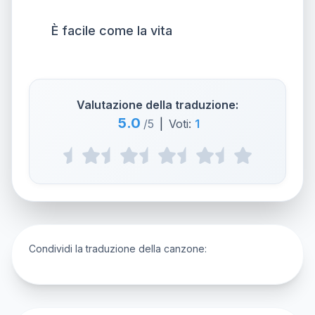
È facile come la vita
Valutazione della traduzione:
5.0
/5
|
Voti:
1
Condividi la traduzione della canzone: