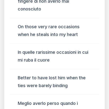
fingere di non averlo mai
conosciuto
On those very rare occasions
when he steals into my heart
In quelle rarissime occasioni in cui
mi ruba il cuore
Better to have lost him when the
ties were barely binding
Meglio averlo perso quando i