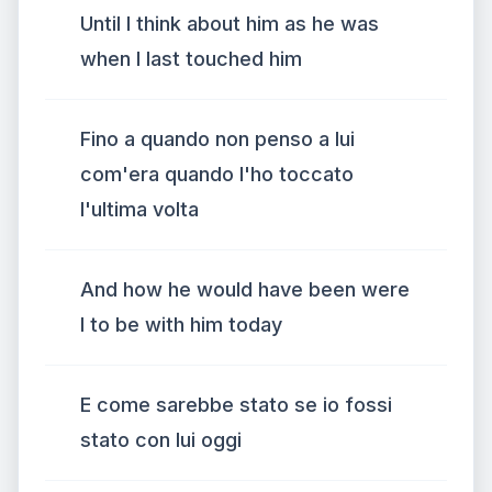
Until I think about him as he was
when I last touched him
Fino a quando non penso a lui
com'era quando l'ho toccato
l'ultima volta
And how he would have been were
I to be with him today
E come sarebbe stato se io fossi
stato con lui oggi