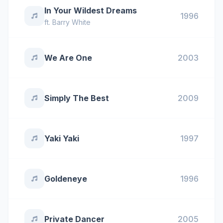
In Your Wildest Dreams
1996
ft.
Barry White
We Are One
2003
Simply The Best
2009
Yaki Yaki
1997
Goldeneye
1996
Private Dancer
2005