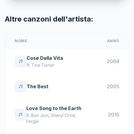
Altre canzoni dell'artista:
NOME
ANNO
Cose Della Vita
2004
ft.
Tina Turner
The Best
2005
Love Song to the Earth
2015
ft.
Bon Jovi
,
Sheryl Crow
,
Fergie