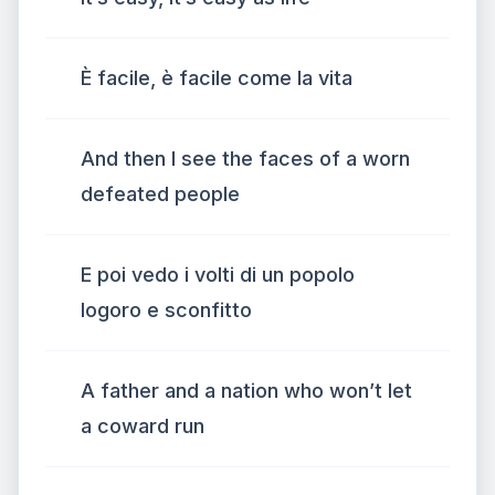
È facile, è facile come la vita
And then I see the faces of a worn
defeated people
E poi vedo i volti di un popolo
logoro e sconfitto
A father and a nation who won’t let
a coward run