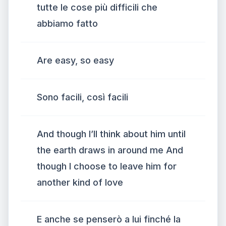
tutte le cose più difficili che
abbiamo fatto
Are easy, so easy
Sono facili, così facili
And though I’ll think about him until
the earth draws in around me And
though I choose to leave him for
another kind of love
E anche se penserò a lui finché la