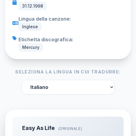
31.12.1998
Lingua della canzone:
Inglese
Etichetta discografica:
Mercury
SELEZIONA LA LINGUA IN CUI TRADURRE:
Easy As Life
(ORIGINALE)