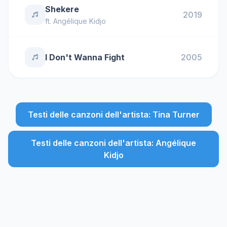
Shekere
2019
ft.
Angélique Kidjo
I Don't Wanna Fight
2005
Testi delle canzoni dell'artista: Tina Turner
Testi delle canzoni dell'artista: Angélique
Kidjo