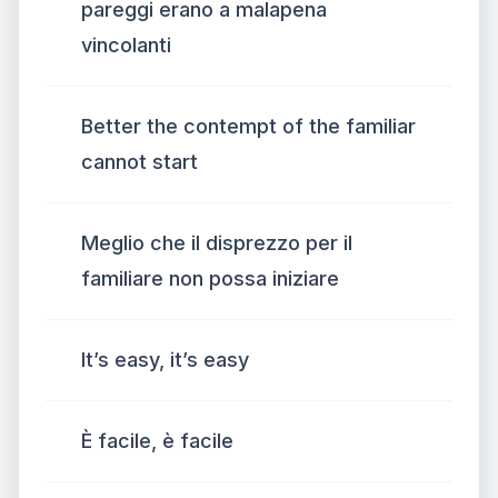
pareggi erano a malapena
vincolanti
Better the contempt of the familiar
cannot start
Meglio che il disprezzo per il
familiare non possa iniziare
It’s easy, it’s easy
È facile, è facile