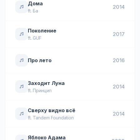
Дома
2014
ft.
Ба
Поколение
2017
ft.
GUF
Про лето
2016
Заходит Луна
2014
ft.
Принцип
Сверху видно всё
2014
ft.
Tandem Foundation
Яблоко Адама