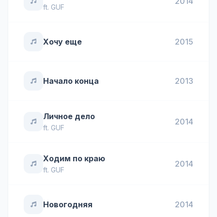
2014
ft.
GUF
Хочу еще
2015
Начало конца
2013
Личное дело
2014
ft.
GUF
Ходим по краю
2014
ft.
GUF
Новогодняя
2014