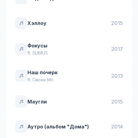
Хэллоу
2015
Фокусы
2017
ft.
SLIMUS
Наш почерк
2013
ft.
Смоки Мо
Маугли
2015
Аутро (альбом "Дома")
2014