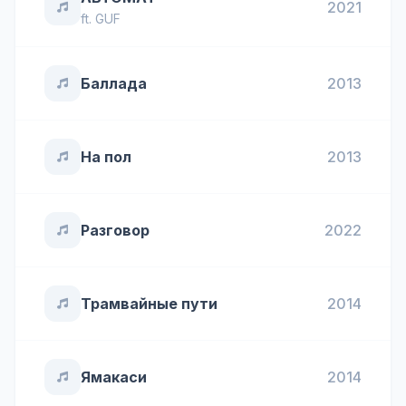
2021
ft.
GUF
Баллада
2013
На пол
2013
Разговор
2022
Трамвайные пути
2014
Ямакаси
2014