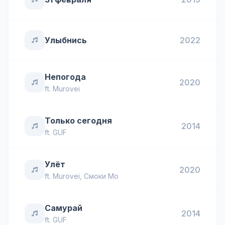
Улыбнись
2022
Непогода
2020
ft.
Murovei
Только сегодня
2014
ft.
GUF
Улёт
2020
ft.
Murovei
,
Смоки Мо
Самурай
2014
ft.
GUF