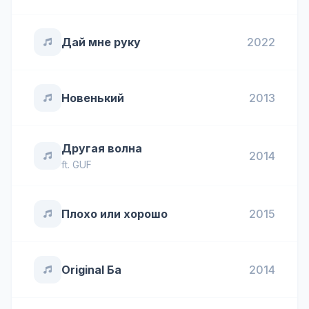
Дай мне руку
2022
Новенький
2013
Другая волна
2014
ft.
GUF
Плохо или хорошо
2015
Original Ба
2014