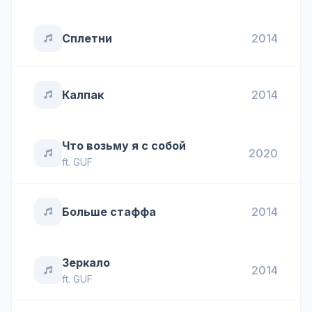
Сплетни
2014
Калпак
2014
Что возьму я с собой
2020
ft.
GUF
Больше стаффа
2014
Зеркало
2014
ft.
GUF