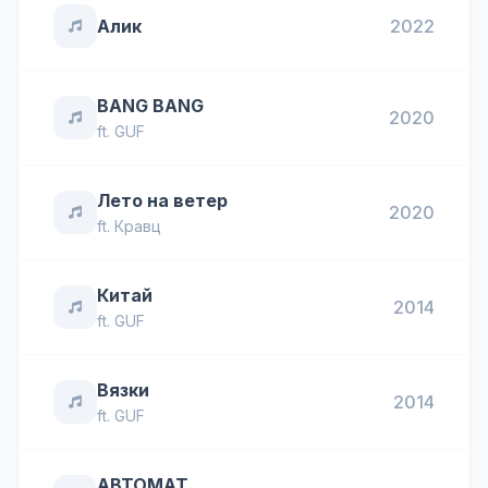
Алик
2022
BANG BANG
2020
ft.
GUF
Лето на ветер
2020
ft.
Кравц
Китай
2014
ft.
GUF
Вязки
2014
ft.
GUF
АВТОМАТ