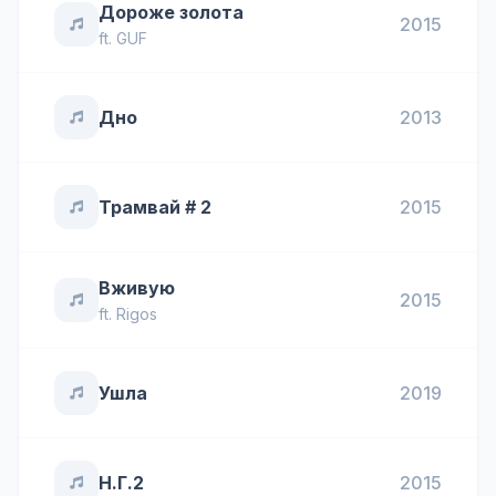
Дороже золота
2015
ft.
GUF
Дно
2013
Трамвай # 2
2015
Вживую
2015
ft.
Rigos
Ушла
2019
Н.Г.2
2015