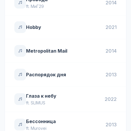
2014
ft.
МиГ29
Hobby
2021
Metropolitan Mail
2014
Распорядок дня
2013
Глаза к небу
2022
ft.
SLIMUS
Бессонница
2013
ft.
Murovei