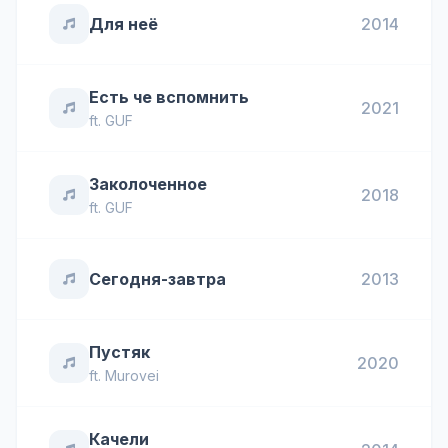
Для неё
2014
Есть че вспомнить
2021
ft.
GUF
Заколоченное
2018
ft.
GUF
Сегодня-завтра
2013
Пустяк
2020
ft.
Murovei
Качели