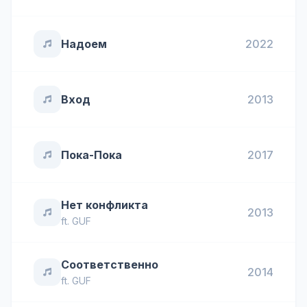
Надоем
2022
Вход
2013
Пока-Пока
2017
Нет конфликта
2013
ft.
GUF
Соответственно
2014
ft.
GUF