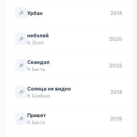
Урбан
2014
неболей
2020
ft.
Zivert
Скандал
2022
ft.
Баста
Солнца не видно
2014
ft.
Бумбокс
Привет
2019
ft.
Баста