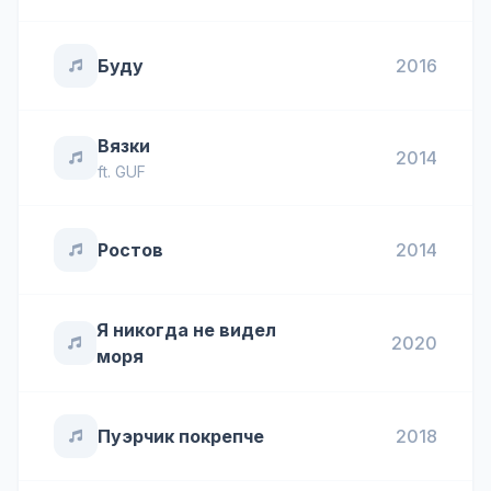
Буду
2016
Вязки
2014
ft.
GUF
Ростов
2014
Я никогда не видел
2020
моря
Пуэрчик покрепче
2018