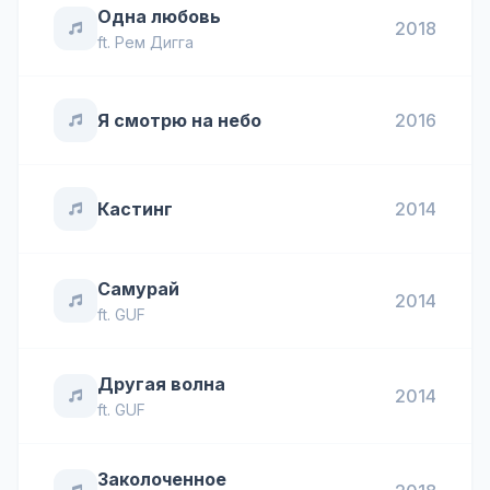
Одна любовь
2018
ft.
Рем Дигга
Я смотрю на небо
2016
Кастинг
2014
Самурай
2014
ft.
GUF
Другая волна
2014
ft.
GUF
Заколоченное