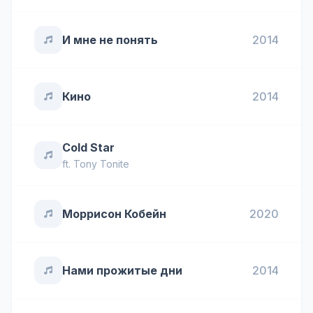
И мне не понять
2014
Кино
2014
Cold Star
ft.
Tony Tonite
Моррисон Кобейн
2020
Нами прожитые дни
2014