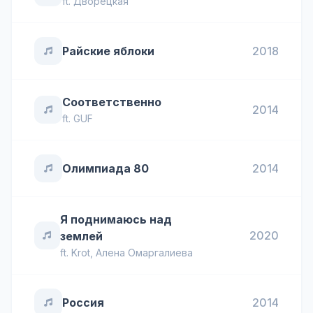
ft.
Дворецкая
Райские яблоки
2018
Соответственно
2014
ft.
GUF
Олимпиада 80
2014
Я поднимаюсь над
2020
землей
ft.
Krot
,
Алена Омаргалиева
Россия
2014