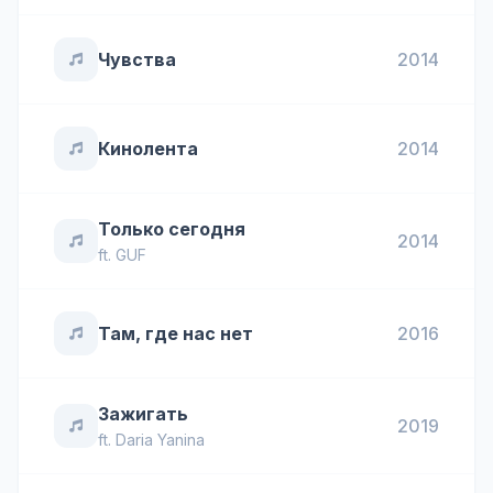
Чувства
2014
Кинолента
2014
Только сегодня
2014
ft.
GUF
Там, где нас нет
2016
Зажигать
2019
ft.
Daria Yanina