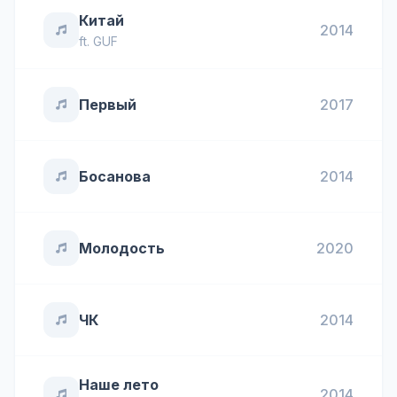
Китай
2014
ft.
GUF
Первый
2017
Босанова
2014
Молодость
2020
ЧК
2014
Наше лето
2014