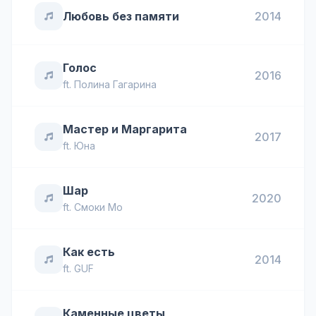
Любовь без памяти
2014
Голос
2016
ft.
Полина Гагарина
Мастер и Маргарита
2017
ft.
Юна
Шар
2020
ft.
Смоки Мо
Как есть
2014
ft.
GUF
Каменные цветы