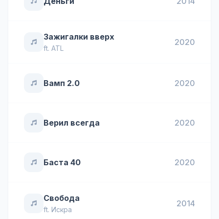
Деньги
2014
Зажигалки вверх
2020
ft.
ATL
Вамп 2.0
2020
Верил всегда
2020
Баста 40
2020
Свобода
2014
ft.
Искра