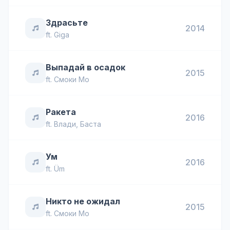
Здрасьте
2014
ft.
Giga
Выпадай в осадок
2015
ft.
Смоки Мо
Ракета
2016
ft.
Влади
,
Баста
Ум
2016
ft.
Üm
Никто не ожидал
2015
ft.
Смоки Мо