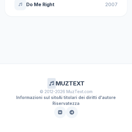
Do Me Right
2007
MUZTEXT
© 2012-2026 MuzText.com
Informazioni sul sito
Ai titolari dei diritti d'autore
Riservatezza