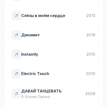
Слёзы в моём сердце
2013
Динамит
2019
Instantly
2015
Electric Touch
2010
ДАВАЙ ТАНЦЕВАТЬ
2008
ft.
Ксения Ларина