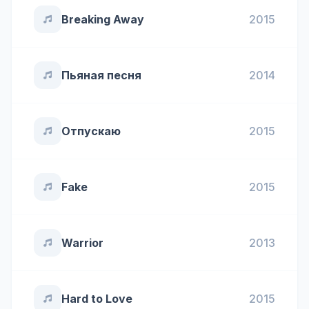
Breaking Away
2015
Пьяная песня
2014
Отпускаю
2015
Fake
2015
Warrior
2013
Hard to Love
2015