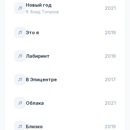
Новый год
2021
ft.
Влад Топалов
Это я
2019
Лабиринт
2019
В Эпицентре
2017
Облака
2021
Близко
2019