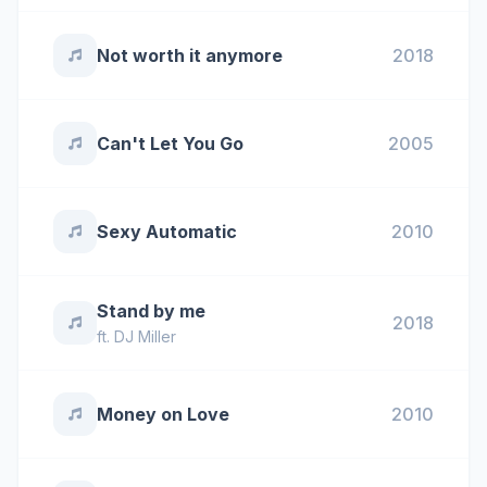
Not worth it anymore
2018
Can't Let You Go
2005
Sexy Automatic
2010
Stand by me
2018
ft.
DJ Miller
Money on Love
2010