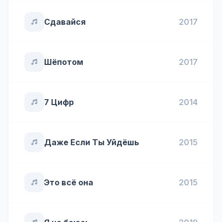
Сдавайся
2017
Шёпотом
2017
7 Цифр
2014
Даже Если Ты Уйдёшь
2015
Это всё она
2015