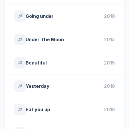
Going under
2018
Under The Moon
2015
Beautiful
2015
Yesterday
2018
Eat you up
2018