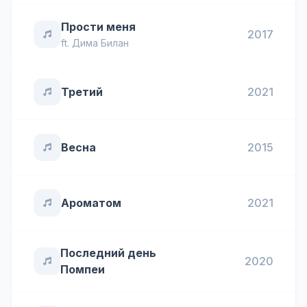
Прости меня
2017
ft.
Дима Билан
Третий
2021
Весна
2015
Ароматом
2021
Последний день
2020
Помпеи