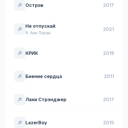
Остров
2017
Не отпускай
2021
ft.
Ани Лорак
КРИК
2019
Биение сердца
2011
Лаки Стрэнджер
2017
LazerBoy
2015