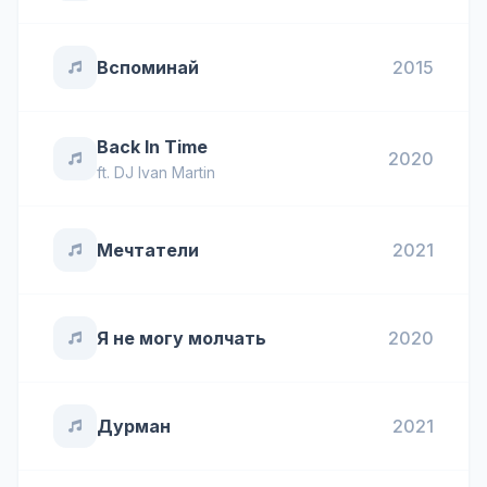
Вспоминай
2015
Back In Time
2020
ft.
DJ Ivan Martin
Мечтатели
2021
Я не могу молчать
2020
Дурман
2021