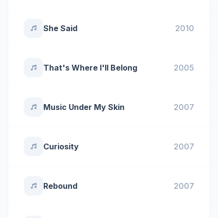
She Said
2010
That's Where I'll Belong
2005
Music Under My Skin
2007
Curiosity
2007
Rebound
2007