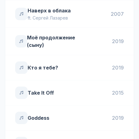
Наверх в облака
2007
ft.
Сергей Лазарев
Моё продолжение
2019
(сыну)
Кто я тебе?
2019
Take It Off
2015
Goddess
2019