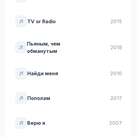
TV or Radio
2015
Пьяным, чем
2018
обманутым
Найди меня
2010
Пополам
2017
Верю я
2007