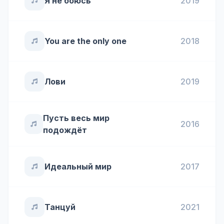
Я не боюсь
2019
You are the only one
2018
Лови
2019
Пусть весь мир
2016
подождёт
Идеальный мир
2017
Танцуй
2021