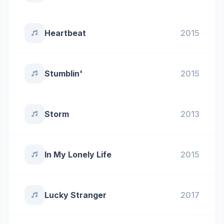
Heartbeat
2015
Stumblin'
2015
Storm
2013
In My Lonely Life
2015
Lucky Stranger
2017