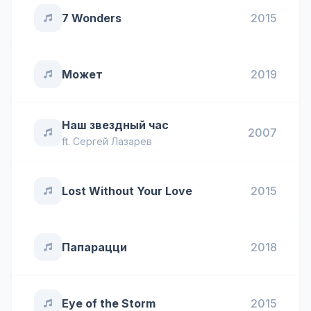
7 Wonders
2015
Может
2019
Наш звездный час
2007
ft.
Сергей Лазарев
Lost Without Your Love
2015
Папарацци
2018
Eye of the Storm
2015