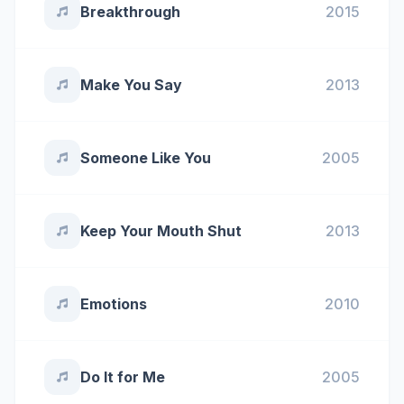
Breakthrough
2015
Make You Say
2013
Someone Like You
2005
Keep Your Mouth Shut
2013
Emotions
2010
Do It for Me
2005