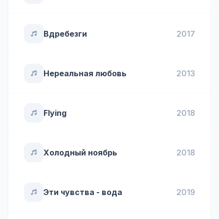
Вдребезги
2017
Нереальная любовь
2013
Flying
2018
Холодный ноябрь
2018
Эти чувства - вода
2019